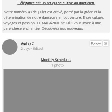
L'élégance est un art qui se cultive au quotidien.
Notre numéro 43 de juillet est arrivé, porté par la grâce et la
détermination de notre danseuse en couverture. Entre culture,
voyages et passion, LE MAGAZiNE bY GillK vous invite à une
parenthèse enchantée. Découvrez nos nouveaux …
Follow
Audrey C
2 days • Edited
Monthly Schedules
+ 1 photo