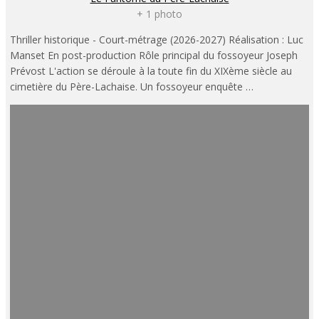
+ 1 photo
Thriller historique - Court-métrage (2026-2027) Réalisation : Luc
Manset En post-production Rôle principal du fossoyeur Joseph
Prévost L'action se déroule à la toute fin du XIXème siècle au
cimetière du Père-Lachaise. Un fossoyeur enquête …