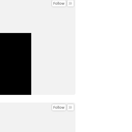
Follow
Follow