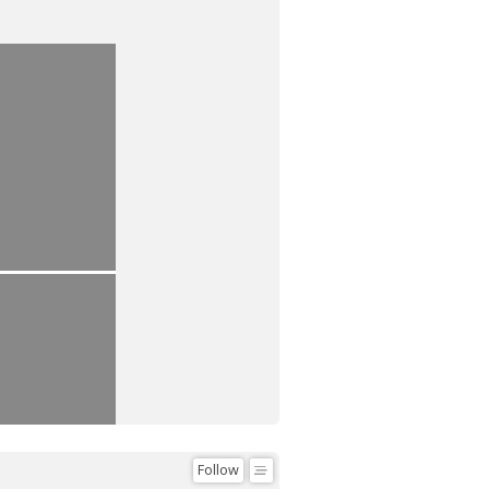
Follow