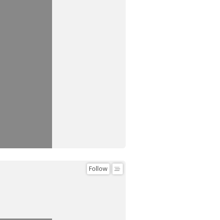
Follow