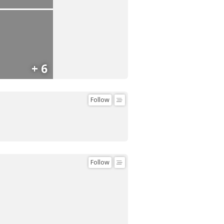
+ 6
Follow
Follow