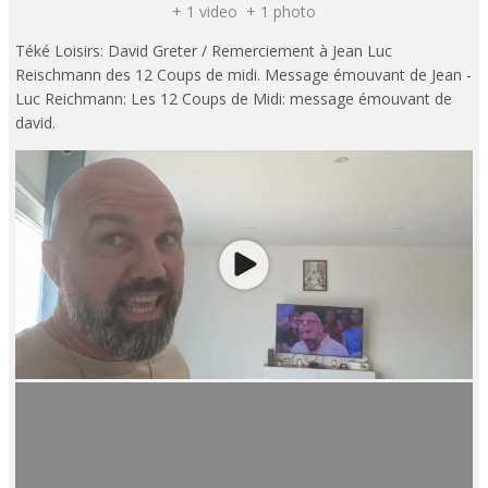
+ 1 video + 1 photo
Téké Loisirs: David Greter / Remerciement à Jean Luc
Reischmann des 12 Coups de midi. Message émouvant de Jean -
Luc Reichmann: Les 12 Coups de Midi: message émouvant de
david.