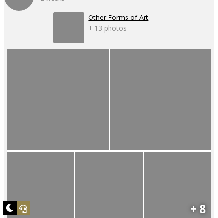
Other Forms of Art
+ 13 photos
+ 8