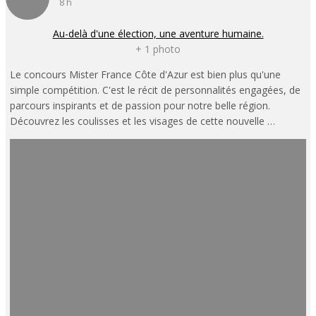
8 h
Au-delà d'une élection, une aventure humaine.
+ 1 photo
Le concours Mister France Côte d'Azur est bien plus qu'une
simple compétition. C'est le récit de personnalités engagées, de
parcours inspirants et de passion pour notre belle région.
Découvrez les coulisses et les visages de cette nouvelle …