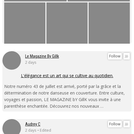
Follow
Le Magazine By Gillk
2 days
L'élégance est un art qui se cultive au quotidien.
Notre numéro 43 de juillet est arrivé, porté par la grâce et la
détermination de notre danseuse en couverture. Entre culture,
voyages et passion, LE MAGAZiNE bY GillK vous invite à une
parenthèse enchantée. Découvrez nos nouveaux …
Follow
Audrey C
2 days • Edited