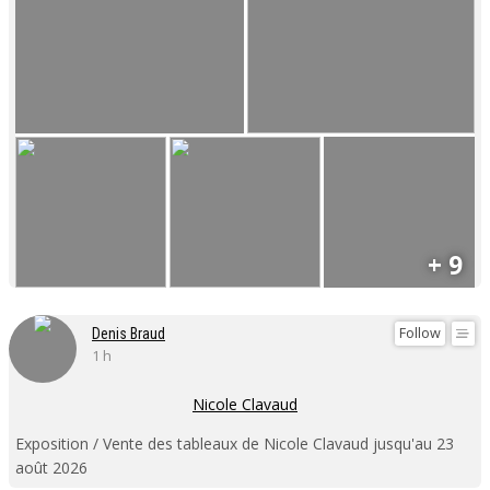
+ 9
Follow
Denis Braud
1 h
Nicole Clavaud
Exposition / Vente des tableaux de Nicole Clavaud jusqu'au 23
août 2026