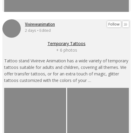
Follow
Vivireveanimation
2 days • Edited
Temporary Tattoos
+ 6 photos
Tattoo stand Vivireve Animation has a wide variety of temporary
tattoos suitable for adults and children, covering all themes. We
offer transfer tattoos, or for an extra touch of magic, glitter
tattoos customized with the colors of your …