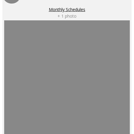
Monthly Schedules
+ 1 photo