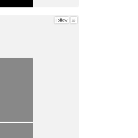
Follow