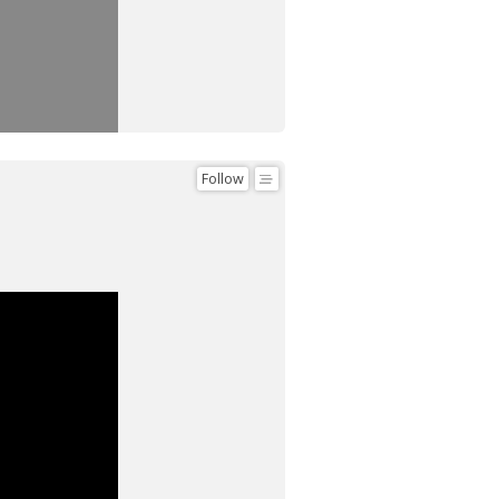
Follow