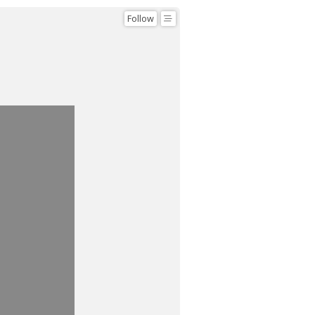
Follow