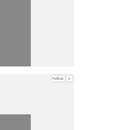
Follow