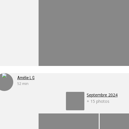
Amélie L G
52 min
Septembre 2024
+ 15 photos