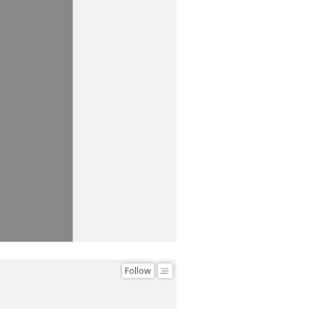
Follow