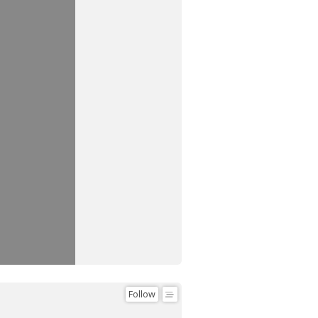
Follow