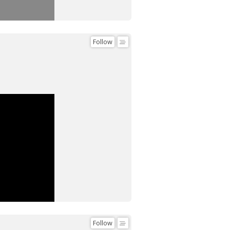
Follow
Follow