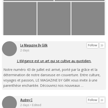
Follow
Le Magazine By Gillk
2 days
L'élégance est un art qui se cultive au quotidien.
Notre numéro 43 de juillet est arrivé, porté par la grâce et la
détermination de notre danseuse en couverture. Entre culture,
voyages et passion, LE MAGAZiNE bY GillK vous invite à une
parenthèse enchantée. Découvrez nos nouveaux …
Follow
Audrey C
2 days • Edited