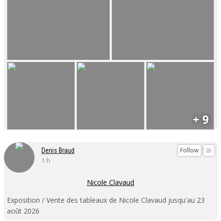
+ 9
Follow
Denis Braud
1 h
Nicole Clavaud
Exposition / Vente des tableaux de Nicole Clavaud jusqu'au 23
août 2026