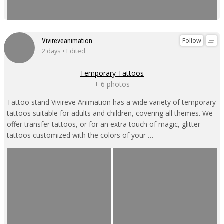
Follow
Vivireveanimation
2 days • Edited
Temporary Tattoos
+ 6 photos
Tattoo stand Vivireve Animation has a wide variety of temporary
tattoos suitable for adults and children, covering all themes. We
offer transfer tattoos, or for an extra touch of magic, glitter
tattoos customized with the colors of your …