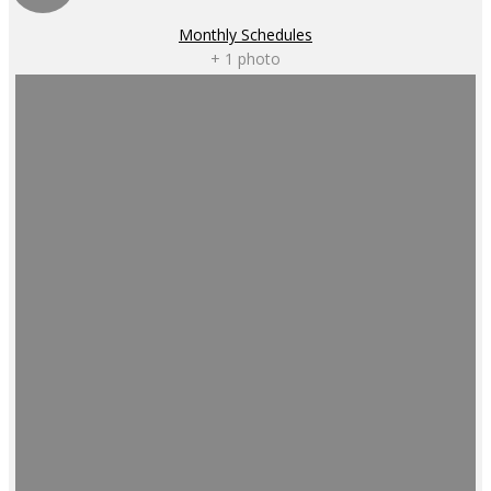
Monthly Schedules
+ 1 photo