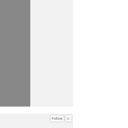
Follow