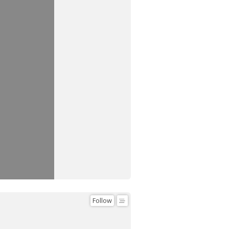
Follow