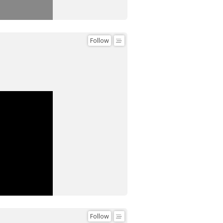
Follow
Follow