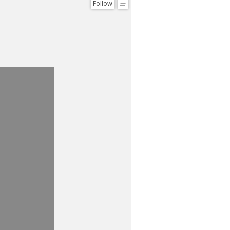
Follow