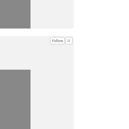
Follow