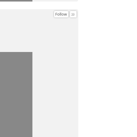
Follow