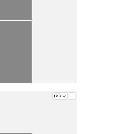
Follow