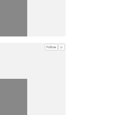
Follow