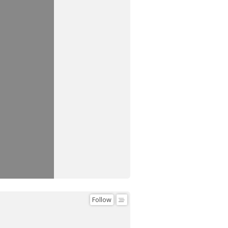
Follow