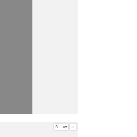
Follow