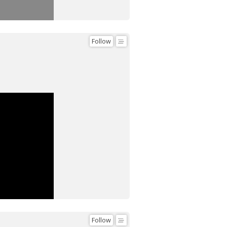
Follow
Follow