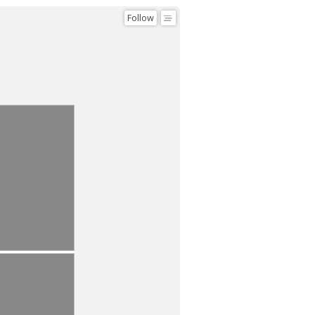
Follow