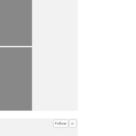
Follow