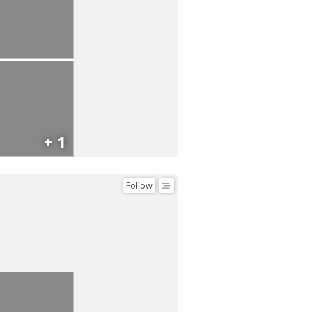
+ 1
Follow