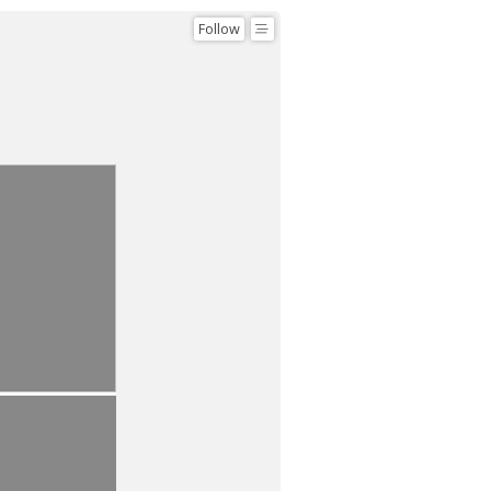
Follow