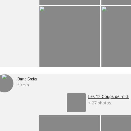
David Greter
59 min
Les 12 Coups de midi
+ 27 photos