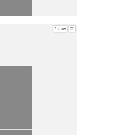
Follow