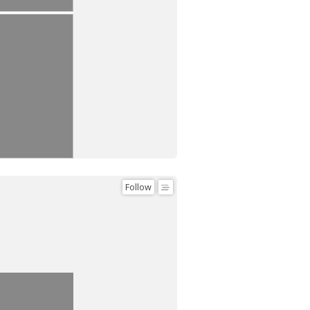
Follow