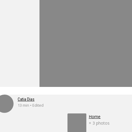
Catia Dias
13 min • Edited
Home
+ 3 photos