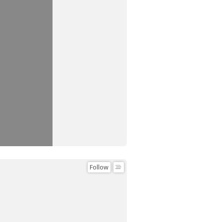
Follow