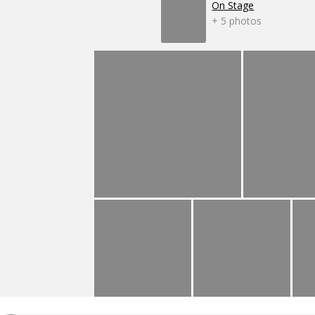
On Stage
+ 5 photos