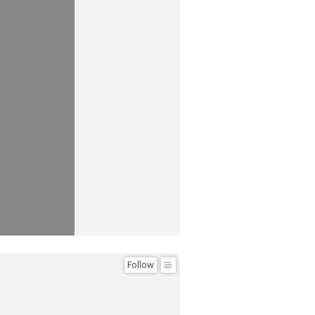
Follow