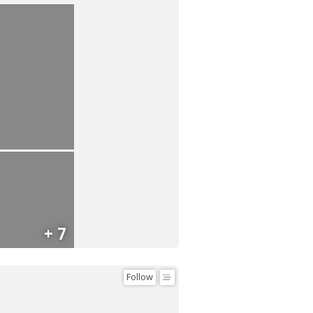
+ 7
Follow