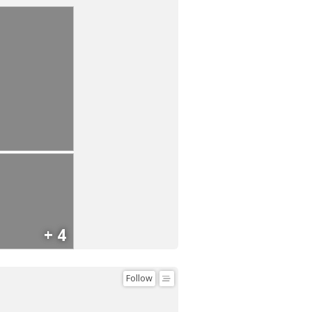
+ 4
Follow