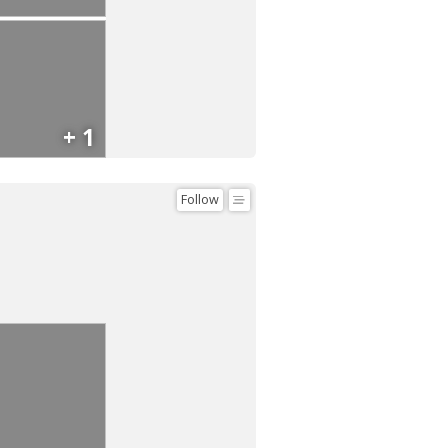
+ 1
Follow