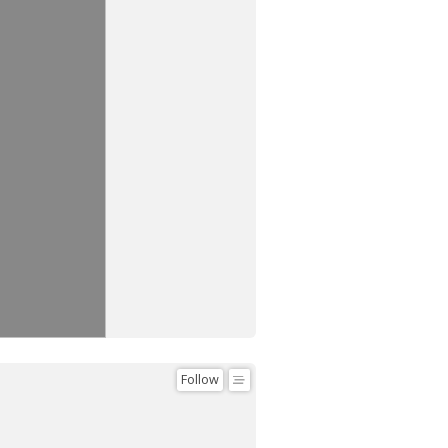
Follow