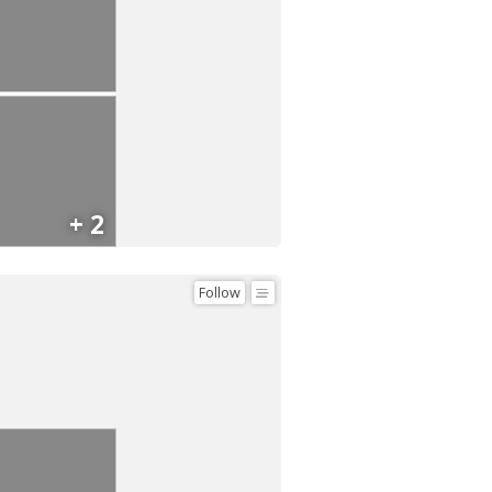
+ 2
Follow